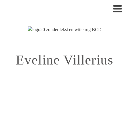
Eveline Villerius