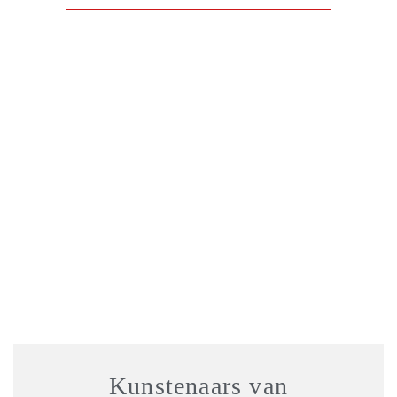
Kunstenaars van