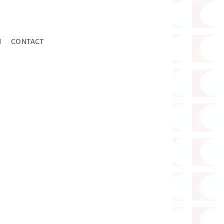
N
CONTACT