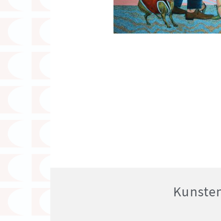
Kunsten