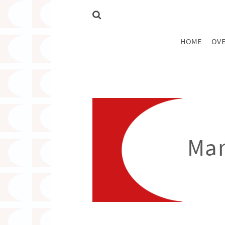
HOME
OVE
Mar