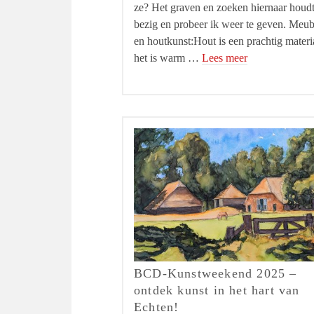
ze? Het graven en zoeken hiernaar houdt
bezig en probeer ik weer te geven. Meub
en houtkunst:Hout is een prachtig materi
het is warm …
Lees meer
BCD-Kunstweekend 2025 –
ontdek kunst in het hart van
Echten!