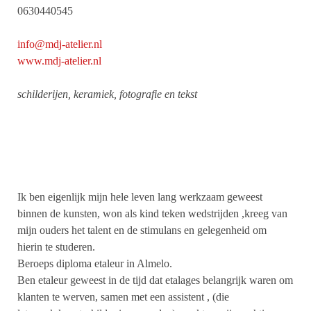
0630440545
info@mdj-atelier.nl
www.mdj-atelier.nl
schilderijen, keramiek, fotografie en tekst
Ik ben eigenlijk mijn hele leven lang werkzaam geweest
binnen de kunsten, won als kind teken wedstrijden ,kreeg van
mijn ouders het talent en de stimulans en gelegenheid om
hierin te studeren.
Beroeps diploma etaleur in Almelo.
Ben etaleur geweest in de tijd dat etalages belangrijk waren om
klanten te werven, samen met een assistent , (die