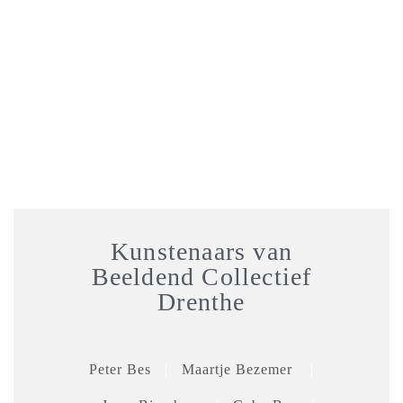
Kunstenaars van
Beeldend Collectief
Drenthe
Peter Bes
|
Maartje Bezemer
|