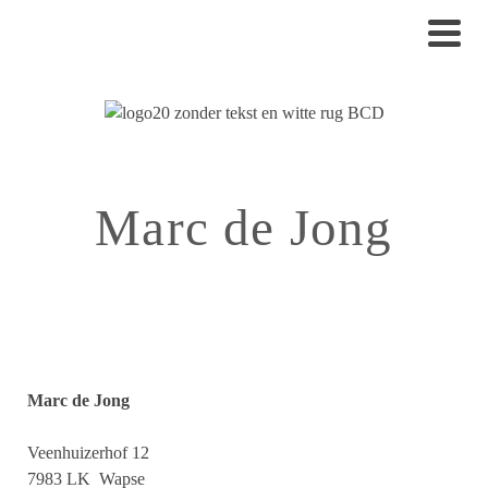
Marc de Jong
Marc de Jong
Veenhuizerhof 12
7983 LK Wapse