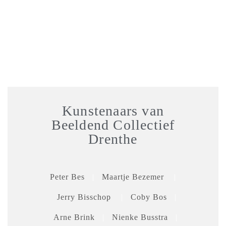
Kunstenaars van
Beeldend Collectief
Drenthe
Peter Bes
|
Maartje Bezemer
|
Jerry Bisschop
|
Coby Bos
|
Arne Brink
|
Nienke Busstra
|