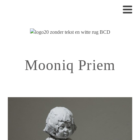
Mooniq Priem