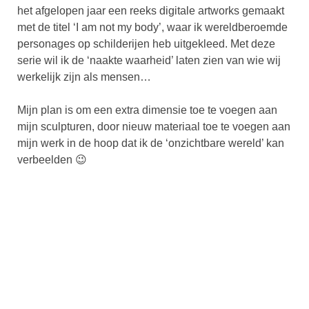
het afgelopen jaar een reeks digitale artworks gemaakt
met de titel ‘I am not my body’, waar ik wereldberoemde
personages op schilderijen heb uitgekleed. Met deze
serie wil ik de ‘naakte waarheid’ laten zien van wie wij
werkelijk zijn als mensen…
Mijn plan is om een extra dimensie toe te voegen aan
mijn sculpturen, door nieuw materiaal toe te voegen aan
mijn werk in de hoop dat ik de ‘onzichtbare wereld’ kan
verbeelden 😉