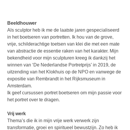
Beeldhouwer
Als sculptor heb ik me de laatste jaren gespecialiseerd
in het
boetseren van portretten. Ik hou van de grove,
vrije, schilderachtige
toetsen van klei die met een mate
van abstractie de essentie raken van het
karakter. Mijn
bekendheid voor mijn sculpturen kreeg ik dankzij het
winnen van ‘De Nederlandse Portretprijs’ in 2019, de
uitzending van het Klokhuis op de NPO en vanwege de
expositie van Rembrandt in het Rijksmuseum in
Amsterdam.
Ik geef cursussen portret boetseren om mijn passie voor
het portret over te dragen.
Vrij werk
Thema’s die ik in mijn vrije werk verwerk zijn
transformatie, groei en spiritueel bewustzijn. Zo heb ik