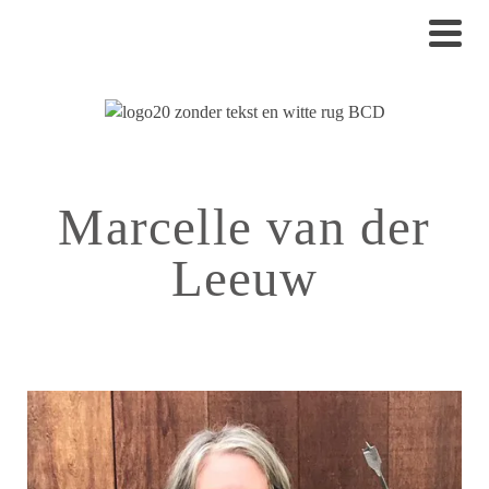
Marcelle van der
Leeuw