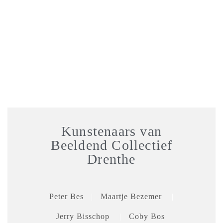
Kunstenaars van
Beeldend Collectief
Drenthe
Peter Bes
|
Maartje Bezemer
|
Jerry Bisschop
|
Coby Bos
|