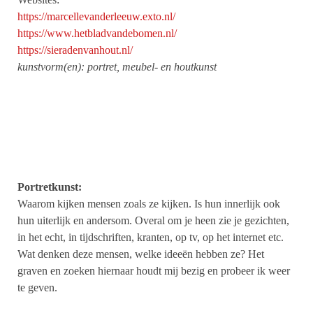
https://marcellevanderleeuw.exto.nl/
https://www.hetbladvandebomen.nl/
https://sieradenvanhout.nl/
kunstvorm(en): portret, meubel- en houtkunst
Portretkunst:
Waarom kijken mensen zoals ze kijken. Is hun innerlijk ook
hun uiterlijk en andersom. Overal om je heen zie je gezichten,
in het echt, in tijdschriften, kranten, op tv, op het internet etc.
Wat denken deze mensen, welke ideeën hebben ze? Het
graven en zoeken hiernaar houdt mij bezig en probeer ik weer
te geven.