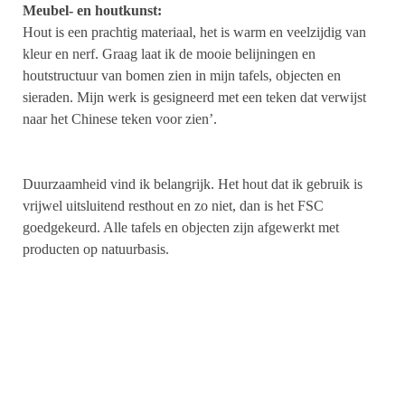
Meubel- en houtkunst:
Hout is een prachtig materiaal, het is warm en veelzijdig van
kleur en nerf. Graag laat ik de mooie belijningen en
houtstructuur van bomen zien in mijn tafels, objecten en
sieraden. Mijn werk is gesigneerd met een teken dat verwijst
naar het Chinese teken voor zien’.
Duurzaamheid vind ik belangrijk. Het hout dat ik gebruik is
vrijwel uitsluitend resthout en zo niet, dan is het FSC
goedgekeurd. Alle tafels en objecten zijn afgewerkt met
producten op natuurbasis.