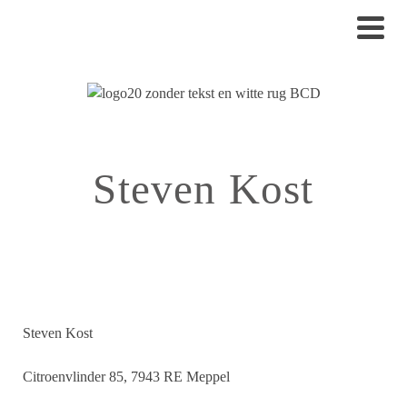
Steven Kost
Steven Kost
Citroenvlinder 85, 7943 RE Meppel