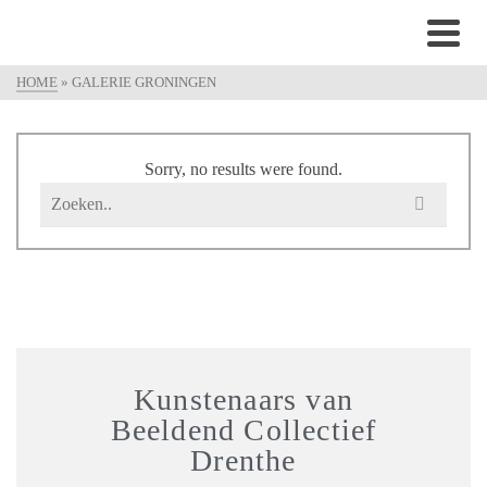
HOME
»
GALERIE GRONINGEN
Sorry, no results were found.
Kunstenaars van
Beeldend Collectief
Drenthe