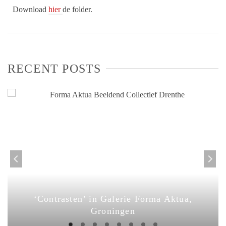
Download
hier
de folder.
RECENT POSTS
‘Contrasten’ in Galerie Forma Aktua,
Groningen