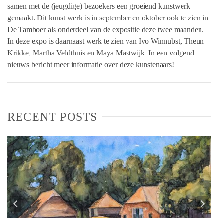
samen met de (jeugdige) bezoekers een groeiend kunstwerk
gemaakt. Dit kunst werk is in september en oktober ook te zien in
De Tamboer als onderdeel van de expositie deze twee maanden.
In deze expo is daarnaast werk te zien van Ivo Winnubst, Theun
Krikke, Martha Veldthuis en Maya Mastwijk. In een volgend
nieuws bericht meer informatie over deze kunstenaars!
RECENT POSTS